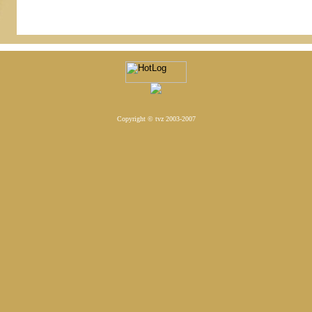
Copyright © tvz 2003-2007