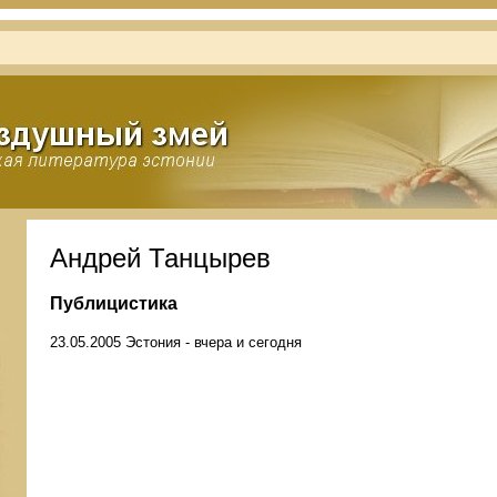
Андрей Танцырев
Публицистика
23.05.2005 Эстония - вчера и сегодня